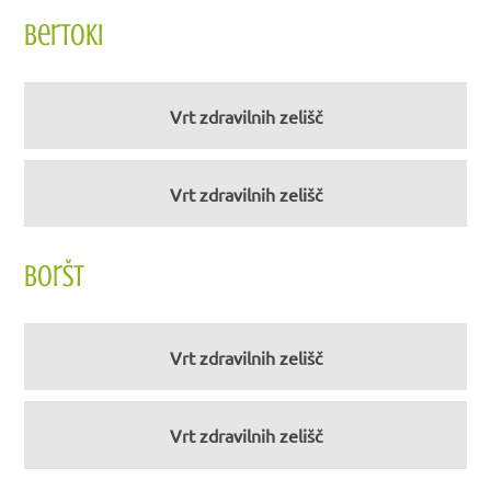
Bertoki
Vrt zdravilnih zelišč
Vrt zdravilnih zelišč
Boršt
Vrt zdravilnih zelišč
Vrt zdravilnih zelišč