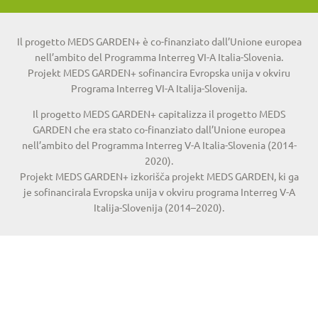
Il progetto MEDS GARDEN+ è co-finanziato dall’Unione europea
nell’ambito del Programma Interreg VI-A Italia-Slovenia.
Projekt MEDS GARDEN+ sofinancira Evropska unija v okviru
Programa Interreg VI-A Italija-Slovenija.
Il progetto MEDS GARDEN+ capitalizza il progetto MEDS
GARDEN che era stato co-finanziato dall’Unione europea
nell’ambito del Programma Interreg V-A Italia-Slovenia (2014-
2020).
Projekt MEDS GARDEN+ izkorišča projekt MEDS GARDEN, ki ga
je sofinancirala Evropska unija v okviru programa Interreg V-A
Italija-Slovenija (2014–2020).